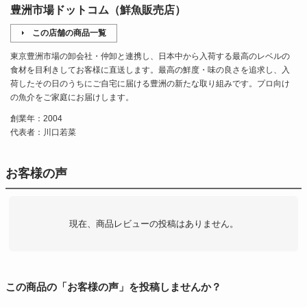
豊洲市場ドットコム（鮮魚販売店）
この店舗の商品一覧
東京豊洲市場の卸会社・仲卸と連携し、日本中から入荷する最高のレベルの
食材を目利きしてお客様に直送します。最高の鮮度・味の良さを追求し、入
荷したその日のうちにご自宅に届ける豊洲の新たな取り組みです。プロ向け
の魚介をご家庭にお届けします。
創業年：2004
代表者：川口若菜
お客様の声
現在、商品レビューの投稿はありません。
この商品の「お客様の声」を投稿しませんか？