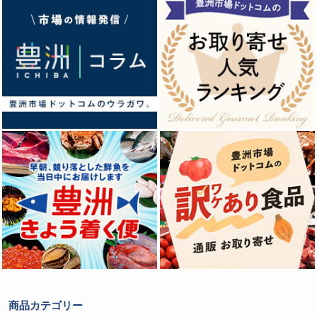
商品カテゴリー