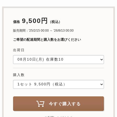
9,500円
価格
（税込）
販売期間：'25/2/15 00:00 ～ '26/8/13 00:00
ご希望の配達期間と購入数をお選びください
出荷日
購入数
今すぐ購入する