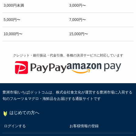
3,000円未満
3,000円〜
5,000円〜
7,000円〜
10,000円〜
15,000円〜
クレジット・銀行振込・代金引換、各種の決済サービスに
対応しています
豊洲市場(いちば)ドットコムは、株式会社食文化が運営する豊洲市場に入荷する
旬のフルーツ＆マグロ・海鮮品をお届けする通販サイトです
はじめての方へ
ログインする
お客様情報の登録