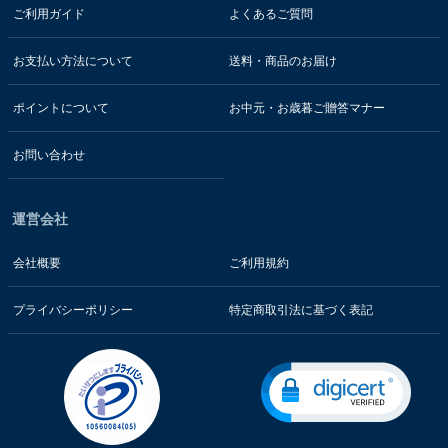
ご利用ガイド
よくあるご質問
お支払い方法について
送料・商品のお届け
ポイントについて
お中元・お歳暮ご贈答マナー
お問い合わせ
運営会社
会社概要
ご利用規約
プライバシーポリシー
特定商取引法に基づく表記