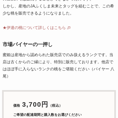
しかし、産地のJAふくしま未来とタッグを組むことで、この希
少な桃を販売できるようになりました。
★伊達の桃について詳しくはこちら
市場バイヤーの一押し
蜜姫は産地から認められた販売店でのみ扱えるランクです。当
店は古くからのご縁により、特別に販売しております。他店で
はほぼ手に入らないランクの桃をご堪能ください（バイヤー 八
尾）
3,700円
価格
（税込）
ご希望の配達期間と購入数をお選びください