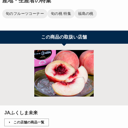
産地・生産者の特集
旬のフルーツコーナー
旬の桃 特集
福島の桃
この商品の取扱い店舗
JAふくしま未来
この店舗の商品一覧