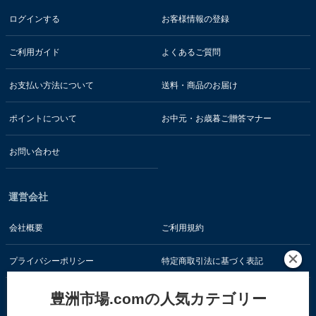
ログインする
お客様情報の登録
ご利用ガイド
よくあるご質問
お支払い方法について
送料・商品のお届け
ポイントについて
お中元・お歳暮ご贈答マナー
お問い合わせ
運営会社
会社概要
ご利用規約
プライバシーポリシー
特定商取引法に基づく表記
豊洲市場.comの人気カテゴリー