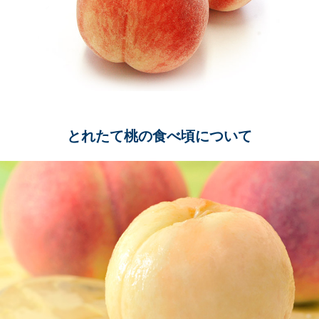
とれたて桃の食べ頃について