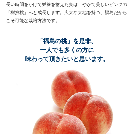
長い時間をかけて栄養を蓄えた実は、やがて美しいピンクの
「樹熟桃」へと成長します。広大な大地を持つ、福島だから
こそ可能な栽培方法です。
「福島の桃」を是非、
一人でも多くの方に
味わって頂きたいと思います。