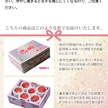
さい。冷やし過ぎると甘さを感じにくくなるので、ご注意く
ださい。