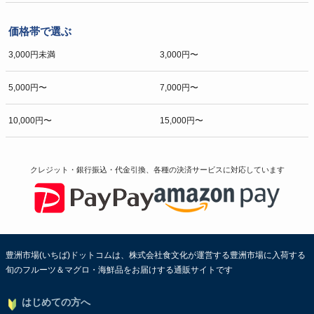
価格帯で選ぶ
3,000円未満
3,000円〜
5,000円〜
7,000円〜
10,000円〜
15,000円〜
クレジット・銀行振込・代金引換、各種の決済サービスに
対応しています
豊洲市場(いちば)ドットコムは、株式会社食文化が運営する豊洲市場に入荷する
旬のフルーツ＆マグロ・海鮮品をお届けする通販サイトです
はじめての方へ