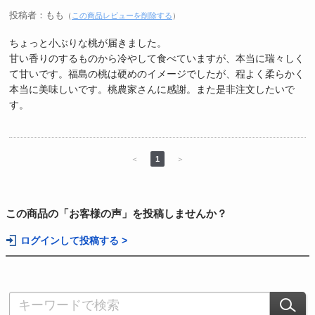
投稿者：もも
（
この商品レビューを削除する
）
ちょっと小ぶりな桃が届きました。
甘い香りのするものから冷やして食べていますが、本当に瑞々しく
て甘いです。福島の桃は硬めのイメージでしたが、程よく柔らかく
本当に美味しいです。桃農家さんに感謝。また是非注文したいで
す。
＜
1
＞
この商品の「お客様の声」を投稿しませんか？
ログインして投稿する >