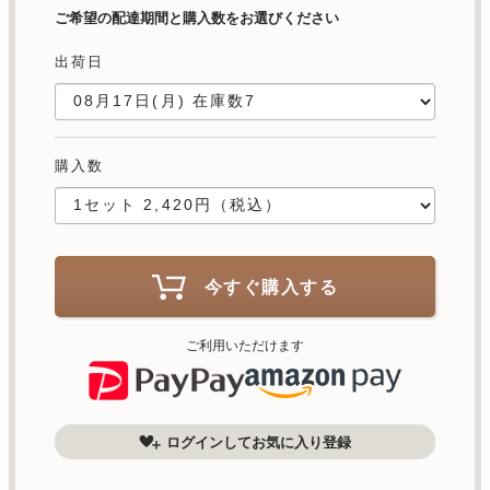
ご希望の配達期間と購入数をお選びください
出荷日
購入数
今すぐ購入する
ご利用いただけます
ログインしてお気に入り登録