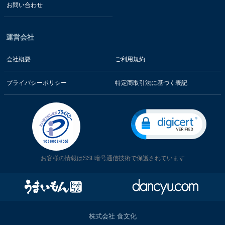
お問い合わせ
運営会社
会社概要
ご利用規約
プライバシーポリシー
特定商取引法に基づく表記
お客様の情報はSSL暗号通信技術で保護されています
株式会社 食文化