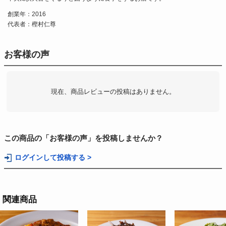
創業年：2016
代表者：樫村仁尊
お客様の声
現在、商品レビューの投稿はありません。
この商品の「お客様の声」を投稿しませんか？
ログインして投稿する >
関連商品