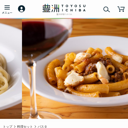
トップ
料理セット
パスタ