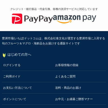
クレジット・銀行振込・代金引換、各種の決済サービスに
対応しています
豊洲市場(いちば)ドットコムは、株式会社食文化が運営する豊洲市場に入荷する
旬のフルーツ＆マグロ・海鮮品をお届けする通販サイトです
はじめての方へ
ログインする
お客様情報の登録
ご利用ガイド
よくあるご質問
お支払い方法について
送料・商品のお届け
ポイントについて
お中元・お歳暮ご贈答マナー