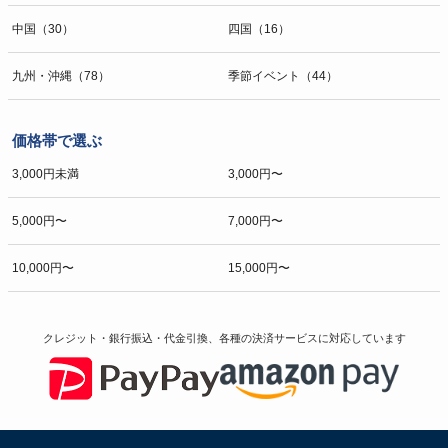
中国（30）
四国（16）
九州・沖縄（78）
季節イベント（44）
価格帯で選ぶ
3,000円未満
3,000円〜
5,000円〜
7,000円〜
10,000円〜
15,000円〜
クレジット・銀行振込・代金引換、各種の決済サービスに
対応しています