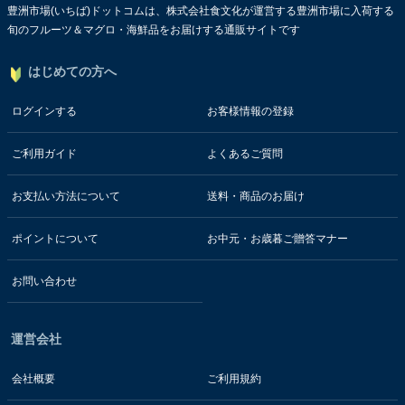
豊洲市場(いちば)ドットコムは、株式会社食文化が運営する豊洲市場に入荷する
旬のフルーツ＆マグロ・海鮮品をお届けする通販サイトです
はじめての方へ
ログインする
お客様情報の登録
ご利用ガイド
よくあるご質問
お支払い方法について
送料・商品のお届け
ポイントについて
お中元・お歳暮ご贈答マナー
お問い合わせ
運営会社
会社概要
ご利用規約