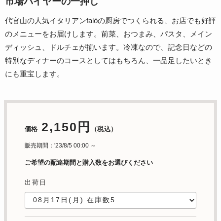
市場バイヤーの一押し
代官山の人気イタリアンfalòの厨房でつくられる、お店でも好評
のメニューをお届けします。前菜、おつまみ、パスタ、メイン
ディッシュ、ドルチェが揃います。冷凍なので、記念日などの
特別なディナーのコースとしてはもちろん、一品足したいとき
にも重宝します。
2,150円
価格
（税込）
販売期間：'23/8/5 00:00 ～
ご希望の配達期間と購入数をお選びください
出荷日