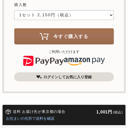
購入数
今すぐ購入する
ご利用いただけます
ログインしてお気に入り登録
送料 お届け先が東京都の場合
1,001円
(税込)
お住まいの住所で送料を確認