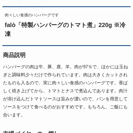
肉々しい食感のハンバーグです
falò「特製ハンバーグのトマト煮」220g ※冷
凍
商品説明
ハンバーグの肉は牛、豚、鹿、羊。肉が97％で、ほかには玉ね
ぎと調味料少々だけで作られています。肉は大きくカットされ
たものも入るので、実に肉々しい食感のハンバーグです。香ば
しく焼き上げてから、トマトとナスで煮込んであります。肉汁
が溶け込んだトマトソースは旨みが濃いので、パンを用意して
ソースをつけて食べるのがおすすめです。もちろん、ご飯にも
合います。