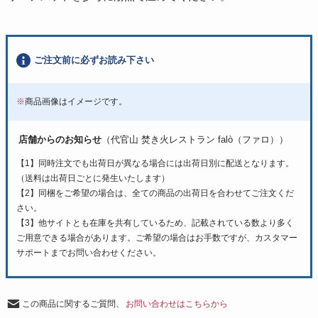
ご注文前に必ずお読み下さい
※
商品画像はイメージです。
店舗からのお知らせ
（代官山 焚き火レストラン falò（ファロ））
【1】同時注文でも出荷日が異なる場合には出荷日別に配送となります。
（送料は出荷日ごとに発生いたします）
【2】同梱をご希望の場合は、全ての商品の出荷日を合わせてご注文くだ
さい。
【3】他サイトとも在庫を共有しているため、記載されている数より多く
ご用意できる場合があります。ご希望の場合はお手数ですが、カスタマー
サポートまでお問い合わせください。
この商品に関するご質問、
お問い合わせはこちらから