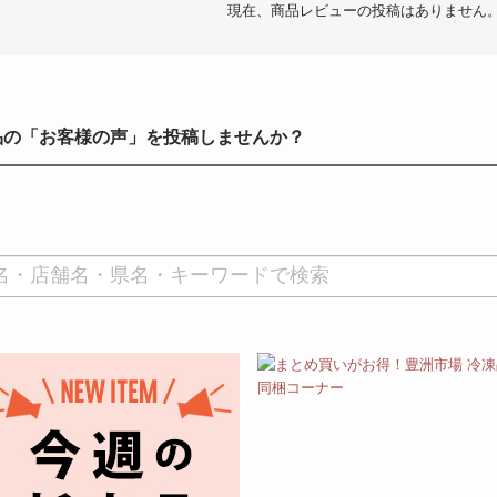
現在、商品レビューの投稿はありません
品の「お客様の声」を投稿しませんか？