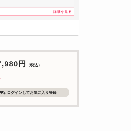
詳細を見る
7,980円
（税込）
了
ログインしてお気に入り登録