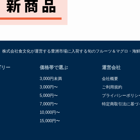
は、株式会社食文化が運営する豊洲市場に入荷する旬のフルーツ＆マグロ・海
ゴリー
価格帯で選ぶ
運営会社
3,000円未満
会社概要
3,000円〜
ご利用規約
5,000円〜
プライバシーポリシ
7,000円〜
特定商取引法に基づ
10,000円〜
15,000円〜