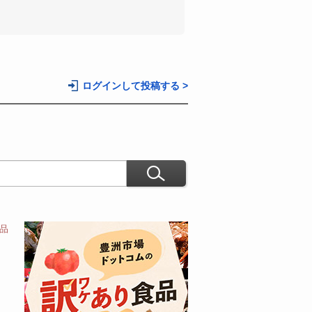
。
ログインして投稿する >