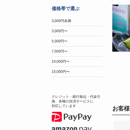
価格帯で選ぶ
3,000円未満
3,000円〜
5,000円〜
7,000円〜
10,000円〜
15,000円〜
クレジット・銀行振込・代金引
換、各種の決済サービスに
対応しています
お客様