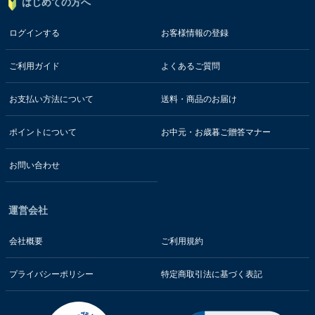
はじめての方へ
ログインする
お客様情報の登録
ご利用ガイド
よくあるご質問
お支払い方法について
送料・商品のお届け
ポイントについて
お中元・お歳暮ご贈答マナー
お問い合わせ
運営会社
会社概要
ご利用規約
プライバシーポリシー
特定商取引法に基づく表記