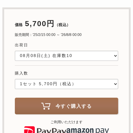
5,700円
価格
（税込）
販売期間：'25/2/15 00:00 ～ '26/8/8 00:00
出荷日
購入数
今すぐ購入する
ご利用いただけます