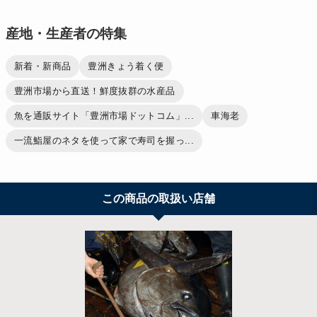
産地・生産者の特集
新着・新商品
豊洲きょう着く便
豊洲市場から直送！鮮度抜群の水産品
魚を通販サイト「豊洲市場ドットコム」...
車海老
一流鮨屋のネタを使って家で寿司を握っ...
この商品の取扱い店舗