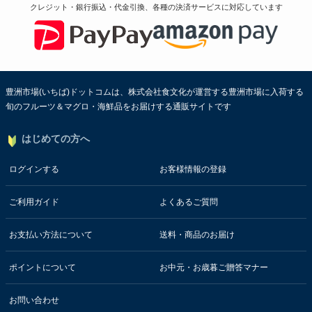
クレジット・銀行振込・代金引換、各種の決済サービスに
対応しています
豊洲市場(いちば)ドットコムは、株式会社食文化が運営する豊洲市場に入荷する
旬のフルーツ＆マグロ・海鮮品をお届けする通販サイトです
はじめての方へ
ログインする
お客様情報の登録
ご利用ガイド
よくあるご質問
お支払い方法について
送料・商品のお届け
ポイントについて
お中元・お歳暮ご贈答マナー
お問い合わせ