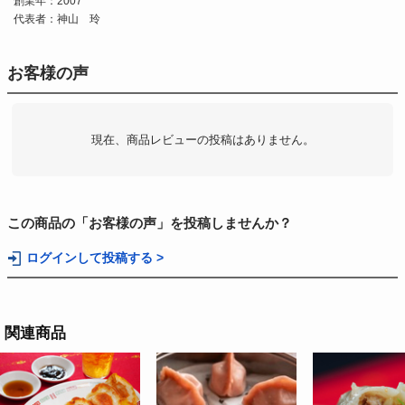
創業年：2007
代表者：神山 玲
お客様の声
現在、商品レビューの投稿はありません。
この商品の「お客様の声」を投稿しませんか？
ログインして投稿する >
関連商品