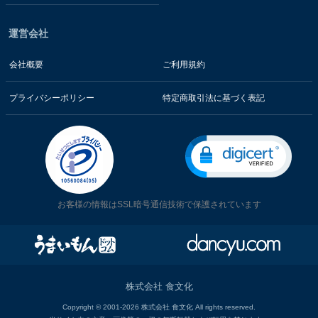
運営会社
会社概要
ご利用規約
プライバシーポリシー
特定商取引法に基づく表記
お客様の情報はSSL暗号通信技術で保護されています
株式会社 食文化
Copyright © 2001-2026 株式会社 食文化 All rights reserved.