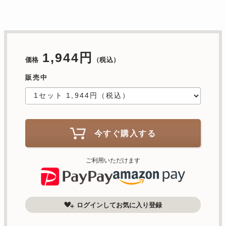
1,944円
価格
（税込）
販売中
今すぐ購入する
ご利用いただけます
ログインしてお気に入り登録