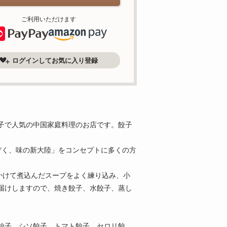
ご利用いただけます
ログインしてお気に入り登録
子で人気の中国家庭料理のお店です。餃子
くぞく、味の新大陸」をコンセプトに多くの方
かけて煮込んだスープをよく練り込み、小
届けしますので、焼き餃子、水餃子、蒸し
餃子、シソ餃子、トマト餃子、セロリ餃