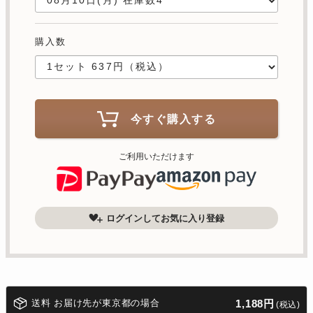
購入数
今すぐ購入する
ご利用いただけます
ログインしてお気に入り登録
送料 お届け先が東京都の場合
1,188円
(税込)