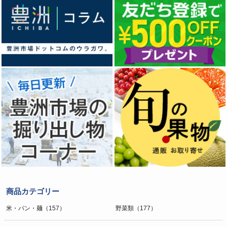
商品カテゴリー
米・パン・麺（157）
野菜類（177）