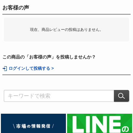
お客様の声
現在、商品レビューの投稿はありません。
この商品の「お客様の声」を投稿しませんか？
ログインして投稿する >