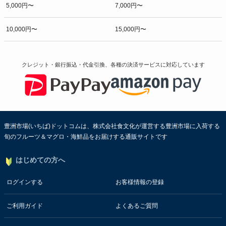
5,000円〜
7,000円〜
10,000円〜
15,000円〜
クレジット・銀行振込・代金引換、各種の決済サービスに
対応しています
豊洲市場(いちば)ドットコムは、株式会社食文化が運営する豊洲市場に入荷する
旬のフルーツ＆マグロ・海鮮品をお届けする通販サイトです
はじめての方へ
ログインする
お客様情報の登録
ご利用ガイド
よくあるご質問