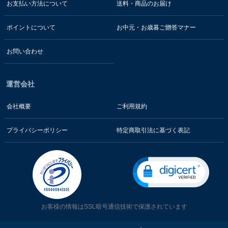
お支払い方法について
送料・商品のお届け
ポイントについて
お中元・お歳暮ご贈答マナー
お問い合わせ
運営会社
会社概要
ご利用規約
プライバシーポリシー
特定商取引法に基づく表記
お客様の情報はSSL暗号通信技術で保護されています