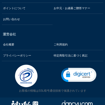
ポイントについて
お中元・お歳暮ご贈答マナー
お問い合わせ
運営会社
会社概要
ご利用規約
プライバシーポリシー
特定商取引法に基づく表記
お客様の情報はSSL暗号通信技術で保護されています