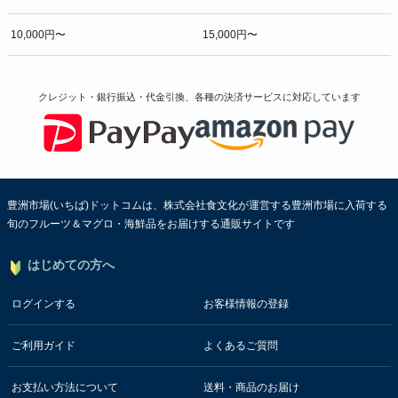
10,000円〜
15,000円〜
クレジット・銀行振込・代金引換、各種の決済サービスに
対応しています
豊洲市場(いちば)ドットコムは、株式会社食文化が運営する豊洲市場に入荷する
旬のフルーツ＆マグロ・海鮮品をお届けする通販サイトです
はじめての方へ
ログインする
お客様情報の登録
ご利用ガイド
よくあるご質問
お支払い方法について
送料・商品のお届け