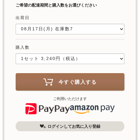
ご希望の配達期間と購入数をお選びください
出荷日
購入数
今すぐ購入する
ご利用いただけます
ログインしてお気に入り登録