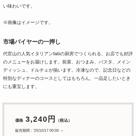
い味わいです。
※画像はイメージです。
市場バイヤーの一押し
代官山の人気イタリアンfalòの厨房でつくられる、お店でも好評
のメニューをお届けします。前菜、おつまみ、パスタ、メイン
ディッシュ、ドルチェが揃います。冷凍なので、記念日などの
特別なディナーのコースとしてはもちろん、一品足したいとき
にも重宝します。
3,240円
価格
（税込）
販売期間：'25/10/17 00:00 ～