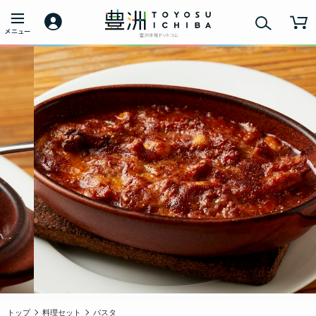
トップ
料理セット
パスタ