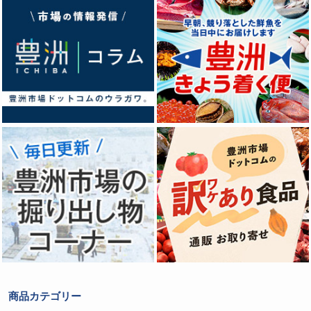
商品カテゴリー