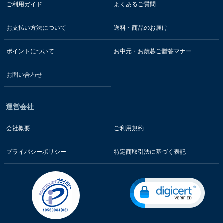
ご利用ガイド
よくあるご質問
お支払い方法について
送料・商品のお届け
ポイントについて
お中元・お歳暮ご贈答マナー
お問い合わせ
運営会社
会社概要
ご利用規約
プライバシーポリシー
特定商取引法に基づく表記