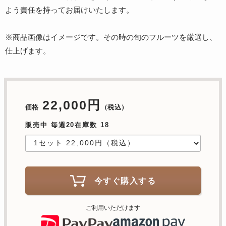
よう責任を持ってお届けいたします。
※商品画像はイメージです。その時の旬のフルーツを厳選し、
仕上げます。
22,000円
価格
（税込）
販売中 毎週20在庫数 18
今すぐ購入する
ご利用いただけます