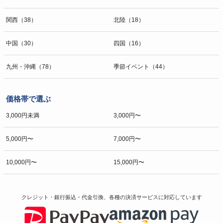
関西（38）
北陸（18）
中国（30）
四国（16）
九州・沖縄（78）
季節イベント（44）
価格帯で選ぶ
3,000円未満
3,000円〜
5,000円〜
7,000円〜
10,000円〜
15,000円〜
クレジット・銀行振込・代金引換、各種の決済サービスに
対応しています