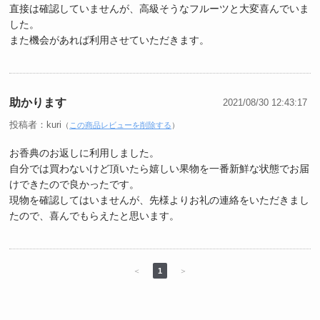
直接は確認していませんが、高級そうなフルーツと大変喜んでいま
した。
また機会があれば利用させていただきます。
助かります
2021/08/30 12:43:17
投稿者：kuri
（
この商品レビューを削除する
）
お香典のお返しに利用しました。
自分では買わないけど頂いたら嬉しい果物を一番新鮮な状態でお届
けできたので良かったです。
現物を確認してはいませんが、先様よりお礼の連絡をいただきまし
たので、喜んでもらえたと思います。
＜
1
＞