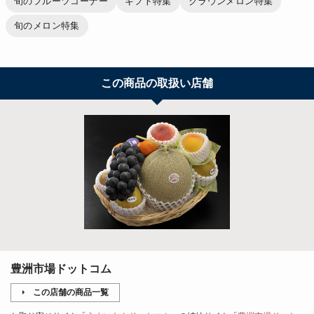
旬のフルーツコーナー
ギフト特集
クラウンメロン特集
旬のメロン特集
この商品の取扱い店舗
豊洲市場ドットコム
この店舗の商品一覧