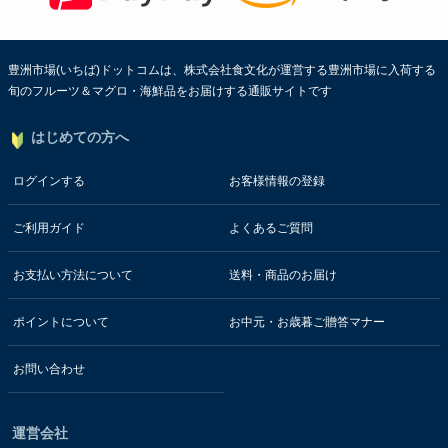
豊洲市場(いちば)ドットコムは、株式会社食文化が運営する豊洲市場に入荷する
旬のフルーツ＆マグロ・海鮮品をお届けする通販サイトです
はじめての方へ
ログインする
お客様情報の登録
ご利用ガイド
よくあるご質問
お支払い方法について
送料・商品のお届け
ポイントについて
お中元・お歳暮ご贈答マナー
お問い合わせ
運営会社