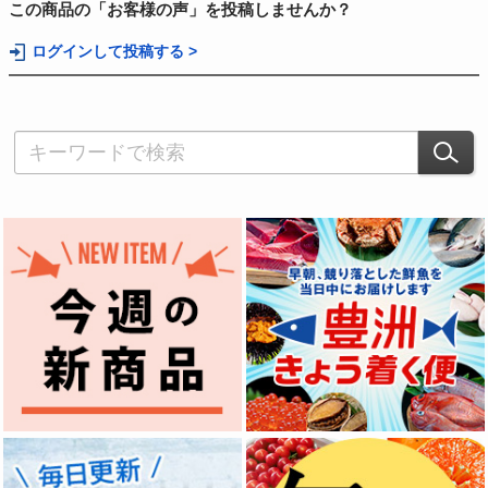
この商品の「お客様の声」を投稿しませんか？
ログインして投稿する >