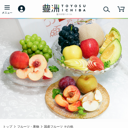
トップ
フルーツ・果物
国産フルーツ その他