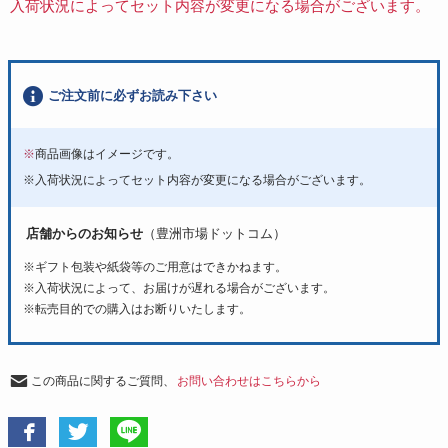
入荷状況によってセット内容が変更になる場合がございます。
ご注文前に必ずお読み下さい
※
商品画像はイメージです。
※入荷状況によってセット内容が変更になる場合がございます。
店舗からのお知らせ
（豊洲市場ドットコム）
※ギフト包装や紙袋等のご用意はできかねます。
※入荷状況によって、お届けが遅れる場合がございます。
※転売目的での購入はお断りいたします。
この商品に関するご質問、
お問い合わせはこちらから