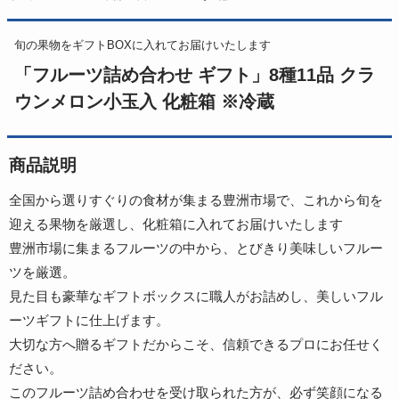
旬の果物をギフトBOXに入れてお届けいたします
「フルーツ詰め合わせ ギフト」8種11品 クラ
ウンメロン小玉入 化粧箱 ※冷蔵
商品説明
全国から選りすぐりの食材が集まる豊洲市場で、これから旬を
迎える果物を厳選し、化粧箱に入れてお届けいたします
豊洲市場に集まるフルーツの中から、とびきり美味しいフルー
ツを厳選。
見た目も豪華なギフトボックスに職人がお詰めし、美しいフル
ーツギフトに仕上げます。
大切な方へ贈るギフトだからこそ、信頼できるプロにお任せく
ださい。
このフルーツ詰め合わせを受け取られた方が、必ず笑顔になる