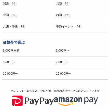
関西（38）
北陸（18）
中国（30）
四国（16）
九州・沖縄（78）
季節イベント（44）
価格帯で選ぶ
3,000円未満
3,000円〜
5,000円〜
7,000円〜
10,000円〜
15,000円〜
クレジット・銀行振込・代金引換、各種の決済サービスに
対応しています