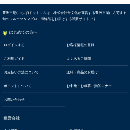
豊洲市場(いちば)ドットコムは、株式会社食文化が運営する豊洲市場に入荷する
旬のフルーツ＆マグロ・海鮮品をお届けする通販サイトです
はじめての方へ
ログインする
お客様情報の登録
ご利用ガイド
よくあるご質問
お支払い方法について
送料・商品のお届け
ポイントについて
お中元・お歳暮ご贈答マナー
お問い合わせ
運営会社