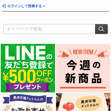
ログインして投稿する >