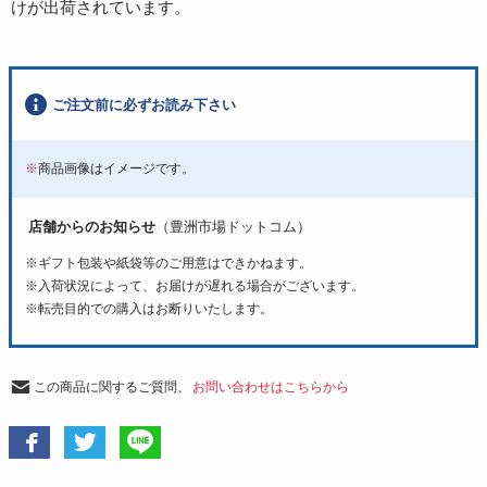
けが出荷されています。
ご注文前に必ずお読み下さい
※
商品画像はイメージです。
店舗からのお知らせ
（豊洲市場ドットコム）
※ギフト包装や紙袋等のご用意はできかねます。
※入荷状況によって、お届けが遅れる場合がございます。
※転売目的での購入はお断りいたします。
この商品に関するご質問、
お問い合わせはこちらから