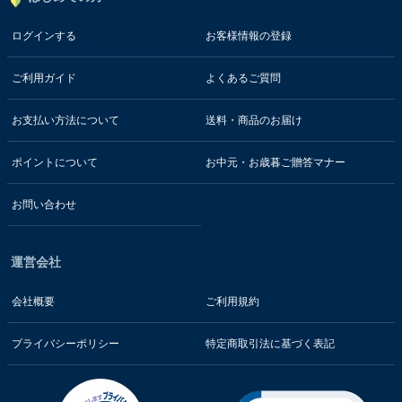
ログインする
お客様情報の登録
ご利用ガイド
よくあるご質問
お支払い方法について
送料・商品のお届け
ポイントについて
お中元・お歳暮ご贈答マナー
お問い合わせ
運営会社
会社概要
ご利用規約
プライバシーポリシー
特定商取引法に基づく表記