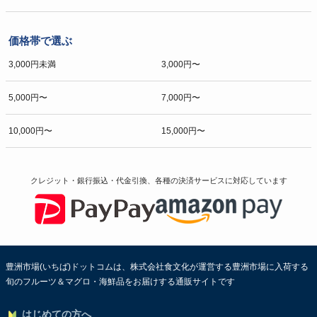
価格帯で選ぶ
3,000円未満
3,000円〜
5,000円〜
7,000円〜
10,000円〜
15,000円〜
クレジット・銀行振込・代金引換、各種の決済サービスに
対応しています
豊洲市場(いちば)ドットコムは、株式会社食文化が運営する豊洲市場に入荷する
旬のフルーツ＆マグロ・海鮮品をお届けする通販サイトです
はじめての方へ