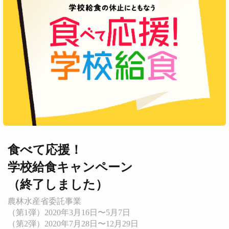
食べて応援！
学校給食キャンペーン
（終了しました）
農林水産省委託事業
（第1弾）2020年3月16日〜5月7日
（第2弾）2020年7月28日〜12月29日