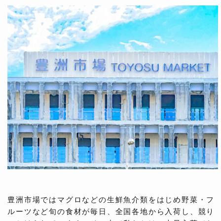
豊洲市場ではマグロなどの生鮮魚介類をはじめ野菜・フ
ルーツなど旬の食材が毎日、全国各地から入荷し、競り