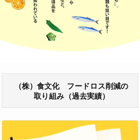
（株）食文化 フードロス削減の
取り組み（過去実績）