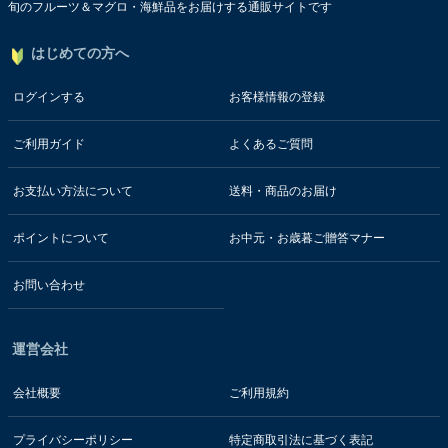
旬のフルーツ＆マグロ・海鮮品をお届けする通販サイトです
はじめての方へ
ログインする
お客様情報の登録
ご利用ガイド
よくあるご質問
お支払い方法について
送料・商品のお届け
ポイントについて
お中元・お歳暮ご贈答マナー
お問い合わせ
運営会社
会社概要
ご利用規約
プライバシーポリシー
特定商取引法に基づく表記