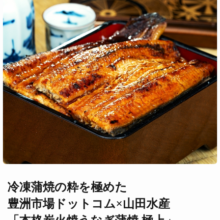
冷凍蒲焼の粋を極めた
豊洲市場ドットコム×山田水産