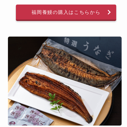
福岡養鰻の購入はこちらから