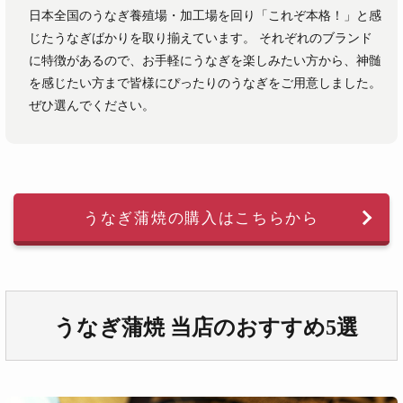
日本全国のうなぎ養殖場・加工場を回り「これぞ本格！」と感
じたうなぎばかりを取り揃えています。 それぞれのブランド
に特徴があるので、お手軽にうなぎを楽しみたい方から、神髄
を感じたい方まで皆様にぴったりのうなぎをご用意しました。
ぜひ選んでください。
うなぎ蒲焼の購入はこちらから
うなぎ蒲焼 当店のおすすめ5選