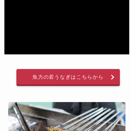
魚力の若うなぎはこちらから